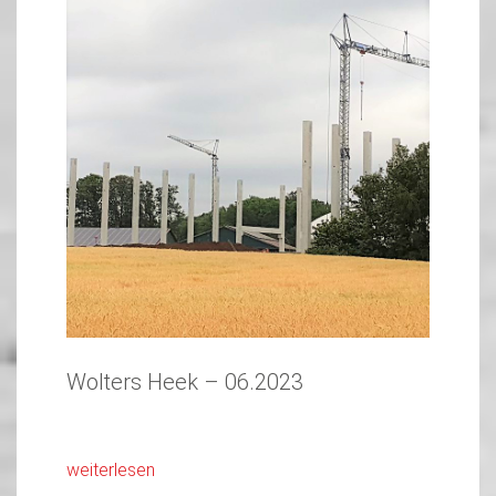
Wolters Heek – 06.2023
weiterlesen