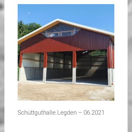
Schüttguthalle Legden – 06.2021