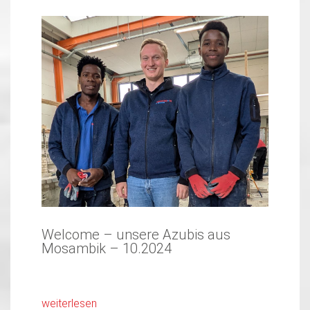
Welcome – unsere Azubis aus
Mosambik – 10.2024
weiterlesen