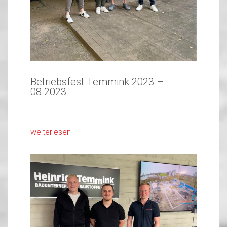
Betriebsfest Temmink 2023 –
08.2023
weiterlesen