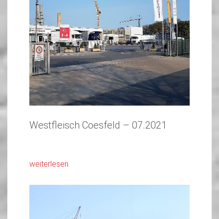
Westfleisch Coesfeld – 07.2021
weiterlesen