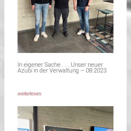
In eigener Sache . . . Unser neuer
Azubi in der Verwaltung – 08.2023
weiterlesen