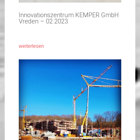
Innovationszentrum KEMPER GmbH
Vreden – 02.2023
weiterlesen