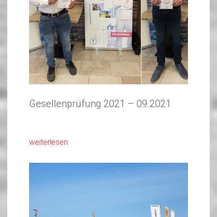
Gesellenprüfung 2021 – 09.2021
weiterlesen