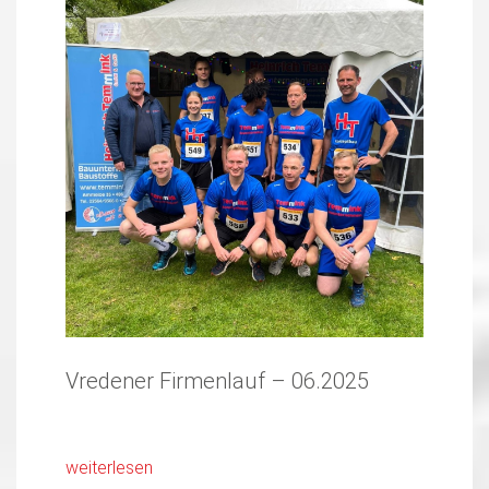
Vredener Firmenlauf – 06.2025
weiterlesen