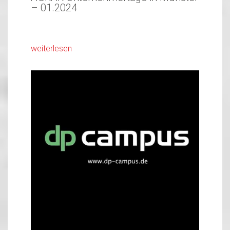
– 01.2024
weiterlesen