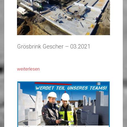
Grösbrink Gescher – 03.2021
weiterlesen