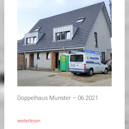
Doppelhaus Münster – 06.2021
weiterlesen