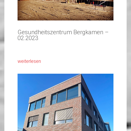
Gesundheitszentrum Bergkamen –
02.2023
weiterlesen