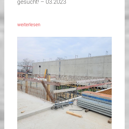
gesucht! – 03.2023
weiterlesen