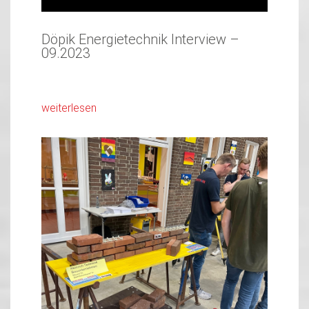
Döpik Energietechnik Interview –
09.2023
weiterlesen