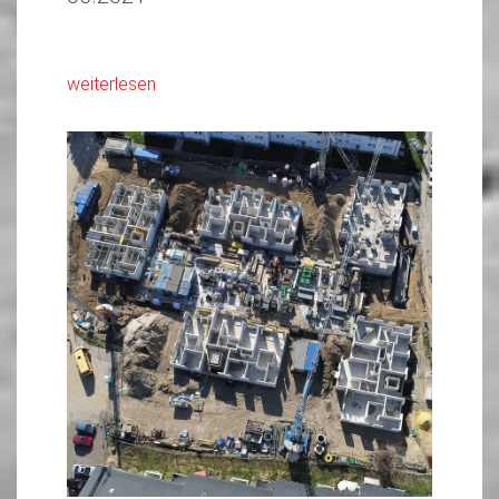
weiterlesen