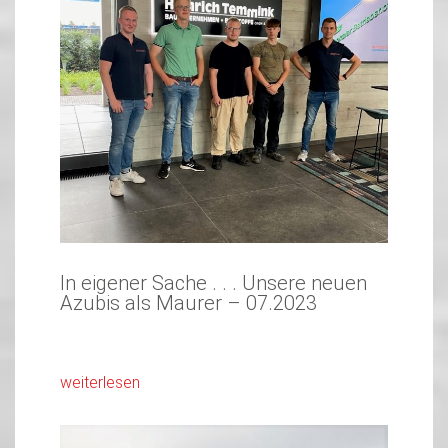
In eigener Sache . . . Unsere neuen
Azubis als Maurer – 07.2023
weiterlesen