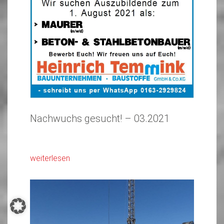
Nachwuchs gesucht! – 03.2021
weiterlesen