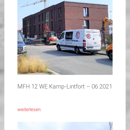
MFH 12 WE Kamp-Lintfort – 06.2021
weiterlesen