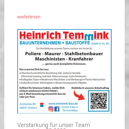
weiterlesen
Verstärkung für unser Team