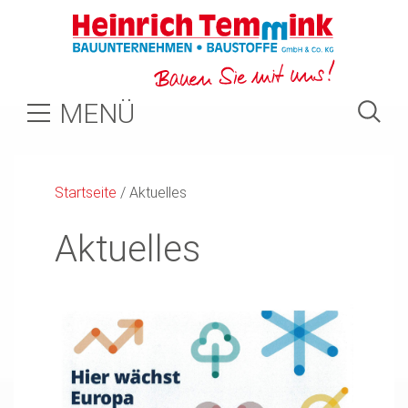
MENÜ
Startseite
/
Aktuelles
Aktuelles