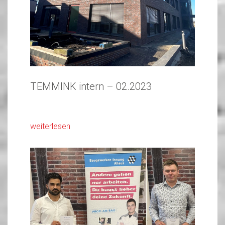
TEMMINK intern – 02.2023
weiterlesen