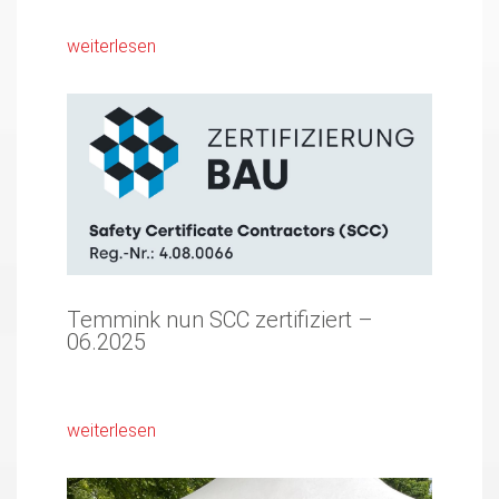
weiterlesen
Temmink nun SCC zertifiziert –
06.2025
weiterlesen