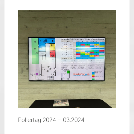
Poliertag 2024 – 03.2024