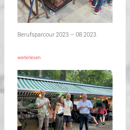
Berufsparcour 2023 – 08.2023
weiterlesen