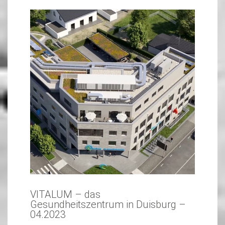
VITALUM – das
Gesundheitszentrum in Duisburg –
04.2023