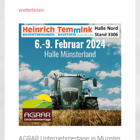
weiterlesen
AGRAR Unternehmertage in Münster