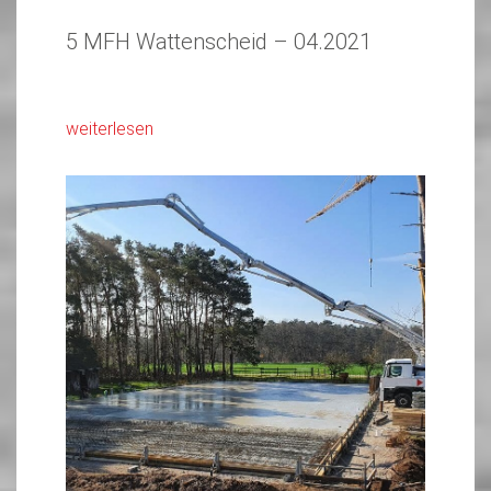
5 MFH Wattenscheid – 04.2021
weiterlesen