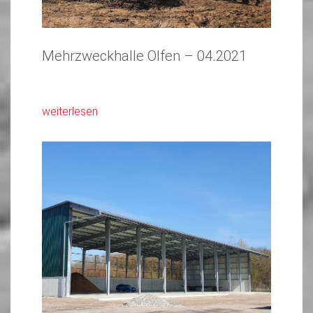
Mehrzweckhalle Olfen – 04.2021
weiterlesen