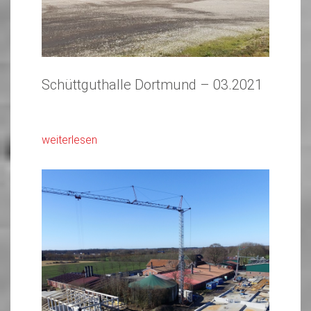
Schüttguthalle Dortmund – 03.2021
weiterlesen