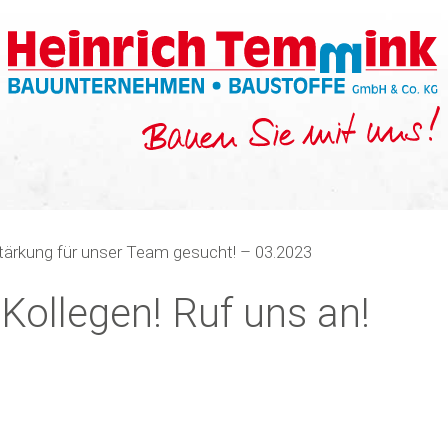
tärkung für unser Team gesucht! – 03.2023
Kollegen! Ruf uns an!