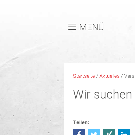
MENÜ
Startseite
/
Aktuelles
/
Vers
Wir suchen 
Teilen: