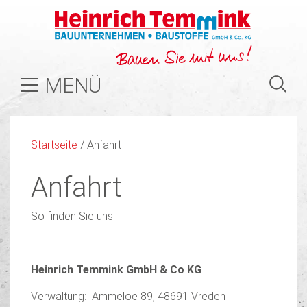
MENÜ
Startseite
/
Anfahrt
Anfahrt
So finden Sie uns!
Heinrich Temmink GmbH & Co KG
Verwaltung: Ammeloe 89, 48691 Vreden