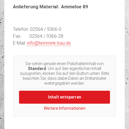
Anlieferung Material: Ammeloe 89
Telefon: 02564 / 9366-0
Fax: 02564 / 9366-28
E-Mail:
info@temmink-bau.de
Sie sehen gerade einen Platzhalterinhalt von
Standard
. Um auf den eigentlichen Inhalt
zuzugreifen, klicken Sie auf den Button unten. Bitte
beachten Sie, dass dabei Daten an Drittanbieter
weitergegeben werden.
Inhalt entsperren
Weitere Informationen