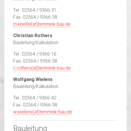
Tel.: 02564 / 9366-31
Fax: 02564 / 9366-38
m.kneifel(at)temmink-bau.de
Christian Rothers
Bauleitung/Kalkulation
Tel.: 02564 / 9366-16
Fax: 02564 / 9366-38
c.rothers(at)temmink-bau.de
Wolfgang Wielens
Bauleitung/Kalkulation
Tel.: 02564 / 9366-42
Fax: 02564 / 9366-38
w.wielens(at)temmink-bau.de
Bauleitung