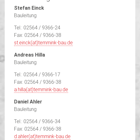
Stefan Einck
Bauleitung
Tel.: 02564 / 9366-24
Fax: 02564 / 9366-38
st.einck(at)temmink-bau.de
Andreas Hilla
Bauleitung
Tel.: 02564 / 9366-17
Fax: 02564 / 9366-38
a.hilla(at)temmink-bau.de
Daniel Ahler
Bauleitung
Tel.: 02564 / 9366-34
Fax: 02564 / 9366-38
d.ahler(at)temmink-bau.de