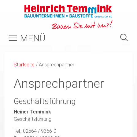
MENÜ
Startseite
/
Ansprechpartner
Ansprechpartner
Geschäftsführung
Heiner Temmink
Geschäftsführung
Tel.: 02564 / 9366-0