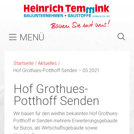
MENÜ
Startseite
/
Aktuelles
/
Hof Grothues-Potthoff Senden – 05.2021
Hof Grothues-
Potthoff Senden
Wir bauen für den weithin bekannten Hof Grothues-
Potthoff in Senden mehrere Erweiterungsgebäude
für Büros, als Wirtschaftsgebäude sowie