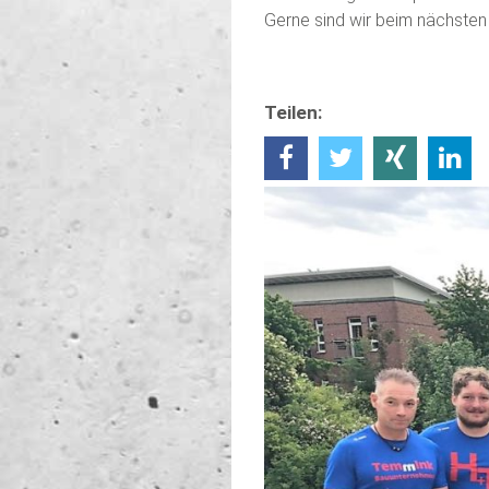
Gerne sind wir beim nächsten
Teilen: