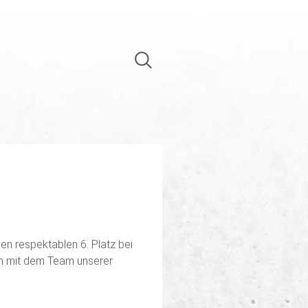
en respektablen 6. Platz bei
en mit dem Team unserer