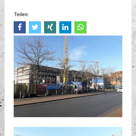
Teilen: