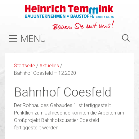
MENÜ
Startseite
/
Aktuelles
/
Bahnhof Coesfeld – 12.2020
Bahnhof Coesfeld
Der Rohbau des Gebäudes 1 ist fertiggestellt.
Pünktlich zum Jahresende konnten die Arbeiten am
Großprojekt Bahnhofsquartier Coesfeld
fertiggestellt werden.