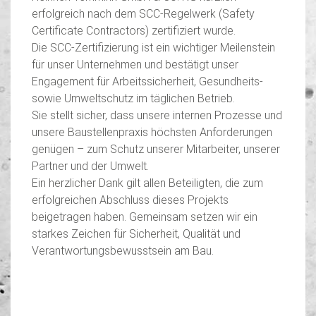
erfolgreich nach dem SCC-Regelwerk (Safety
Certificate Contractors) zertifiziert wurde.
Die SCC-Zertifizierung ist ein wichtiger Meilenstein
für unser Unternehmen und bestätigt unser
Engagement für Arbeitssicherheit, Gesundheits-
sowie Umweltschutz im täglichen Betrieb.
Sie stellt sicher, dass unsere internen Prozesse und
unsere Baustellenpraxis höchsten Anforderungen
genügen – zum Schutz unserer Mitarbeiter, unserer
Partner und der Umwelt.
Ein herzlicher Dank gilt allen Beteiligten, die zum
erfolgreichen Abschluss dieses Projekts
beigetragen haben. Gemeinsam setzen wir ein
starkes Zeichen für Sicherheit, Qualität und
Verantwortungsbewusstsein am Bau.