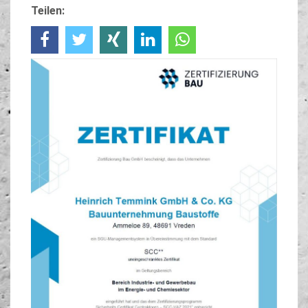
Teilen: