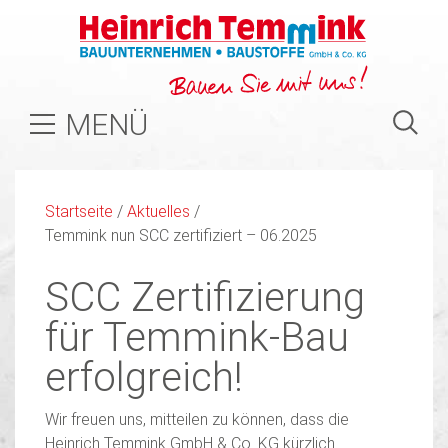
MENÜ
Startseite
/
Aktuelles
/
Temmink nun SCC zertifiziert – 06.2025
SCC Zertifizierung
für Temmink-Bau
erfolgreich!
Wir freuen uns, mitteilen zu können, dass die
Heinrich Temmink GmbH & Co. KG kürzlich