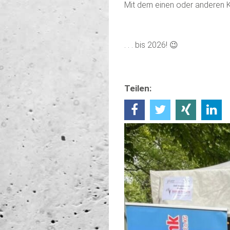
Mit dem einen oder anderen K
. . . bis 2026! 😉
Teilen: