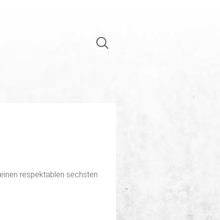
 einen respektablen sechsten