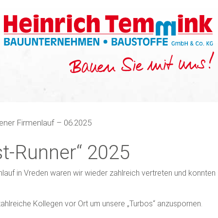
ener Firmenlauf – 06.2025
st-Runner“ 2025
nlauf in Vreden waren wir wieder zahlreich vertreten und konnten
ahlreiche Kollegen vor Ort um unsere „Turbos“ anzuspornen.