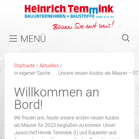
MENÜ
Startseite
/
Aktuelles
/
In eigener Sache . . . Unsere neuen Azubis als Maurer – 0
Willkommen an
Bord!
Wir freuen uns, heute unsere ersten neuen Azubis
als Maurer für 2023 begrüßen zu können. Unser
Juniorchef Henrik Temmink (l.) und Bauleiter und