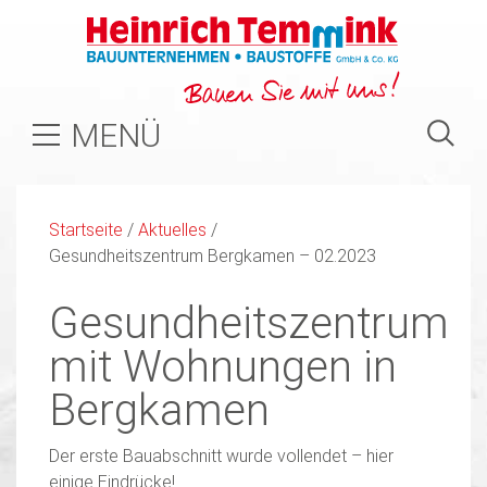
MENÜ
Startseite
/
Aktuelles
/
Gesundheitszentrum Bergkamen – 02.2023
Gesundheitszentrum
mit Wohnungen in
Bergkamen
Der erste Bauabschnitt wurde vollendet – hier
einige Eindrücke!