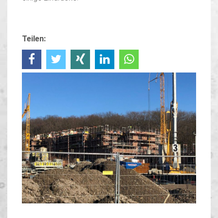
Teilen: