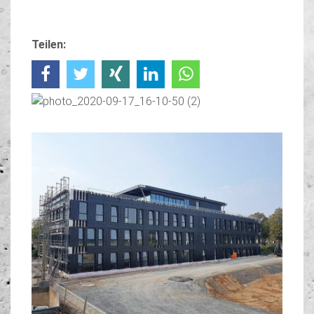
Teilen: