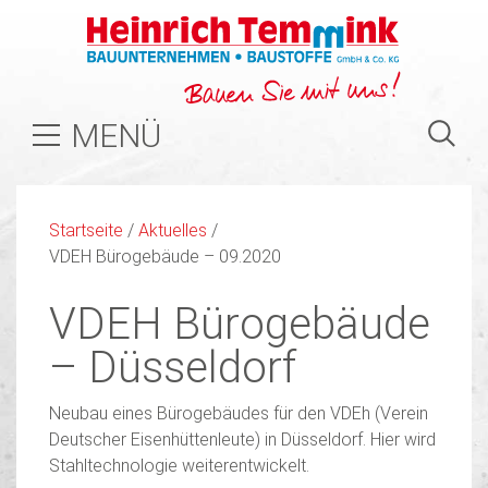
MENÜ
Startseite
/
Aktuelles
/
VDEH Bürogebäude – 09.2020
VDEH Bürogebäude
– Düsseldorf
Neubau eines Bürogebäudes für den VDEh (Verein
Deutscher Eisenhüttenleute) in Düsseldorf. Hier wird
Stahltechnologie weiterentwickelt.