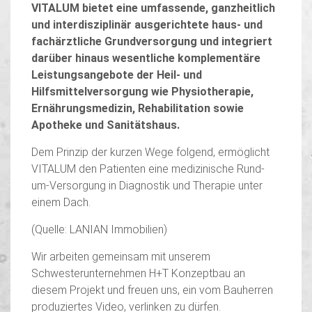
VITALUM bietet eine umfassende, ganzheitlich
und interdisziplinär ausgerichtete haus- und
fachärztliche Grundversorgung und integriert
darüber hinaus wesentliche komplementäre
Leistungsangebote der Heil- und
Hilfsmittelversorgung wie Physiotherapie,
Ernährungsmedizin, Rehabilitation sowie
Apotheke und Sanitätshaus.
Dem Prinzip der kurzen Wege folgend, ermöglicht
VITALUM den Patienten eine medizinische Rund-
um-Versorgung in Diagnostik und Therapie unter
einem Dach.
(Quelle: LANIAN Immobilien)
Wir arbeiten gemeinsam mit unserem
Schwesterunternehmen H+T Konzeptbau an
diesem Projekt und freuen uns, ein vom Bauherren
produziertes Video, verlinken zu dürfen.