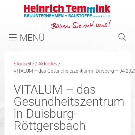
MENÜ
Startseite
/
Aktuelles
/
VITALUM – das Gesundheitszentrum in Duisburg – 04.202
VITALUM – das
Gesundheitszentrum
in Duisburg-
Röttgersbach