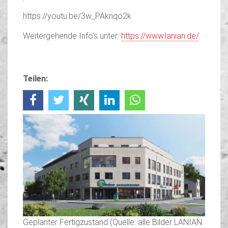
https://youtu.be/3w_PAknqo2k
Weitergehende Info’s unter:
https://www.lanian.de/
Teilen:
Geplanter Fertigzustand (Quelle: alle Bilder LANIAN