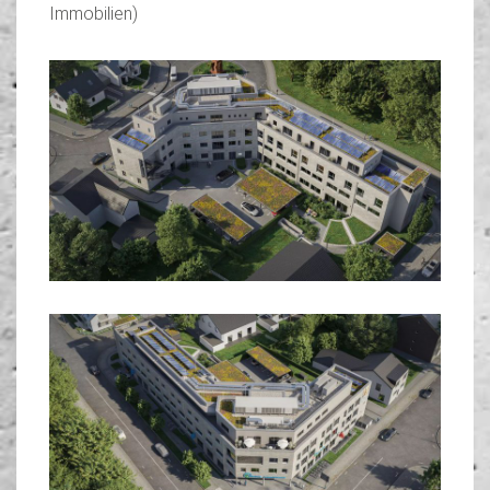
Immobilien)