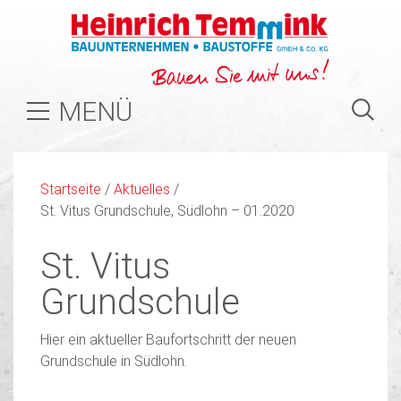
MENÜ
Startseite
/
Aktuelles
/
St. Vitus Grundschule, Südlohn – 01.2020
St. Vitus
Grundschule
Hier ein aktueller Baufortschritt der neuen
Grundschule in Südlohn.