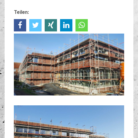
Teilen: