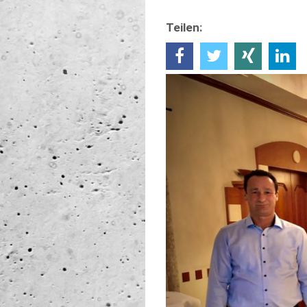
Teilen: