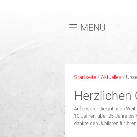
MENÜ
Startseite
/
Aktuelles
/
Unse
Herzlichen
Auf unserer diesjährigen Wei
10 Jahren, über 25 Jahre bis
dankte den Jubilaren für ihre