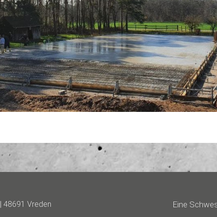
| 48691 Vreden
Eine Schwes