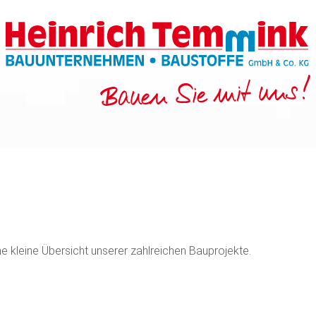
ne kleine Übersicht unserer zahlreichen Bauprojekte.