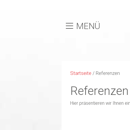
MENÜ
Startseite
/
Referenzen
Referenzen
Hier präsentieren wir Ihnen ei