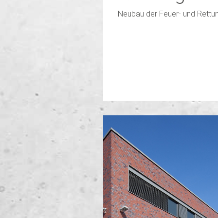
Neubau der Feuer- und Rettu