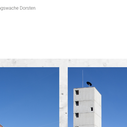
ngswache Dorsten.