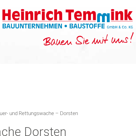
uer- und Rettungswache – Dorsten
che Dorsten