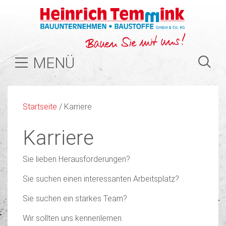
MENÜ
Startseite
/
Karriere
Karriere
Sie lieben Herausforderungen?
Sie suchen einen interessanten Arbeitsplatz?
Sie suchen ein starkes Team?
Wir sollten uns kennenlernen.