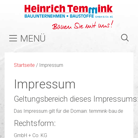
MENÜ
Startseite
/
Impressum
Impressum
Geltungsbereich dieses Impressums
Das Impressum gilt für die Domain: temmink-bau.de
Rechtsform:
GmbH + Co. KG