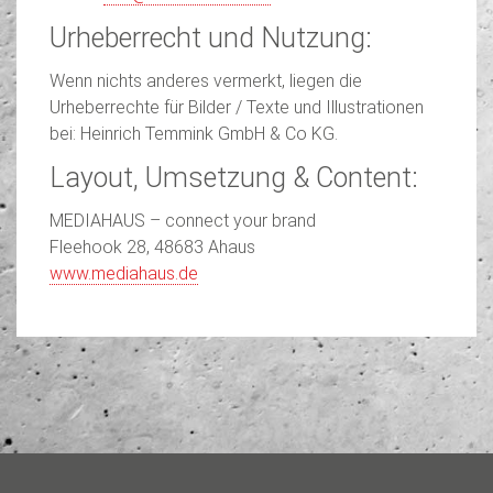
Urheberrecht und Nutzung:
Wenn nichts anderes vermerkt, liegen die
Urheberrechte für Bilder / Texte und Illustrationen
bei: Heinrich Temmink GmbH & Co KG.
Layout, Umsetzung & Content:
MEDIAHAUS – connect your brand
Fleehook 28, 48683 Ahaus
www.mediahaus.de